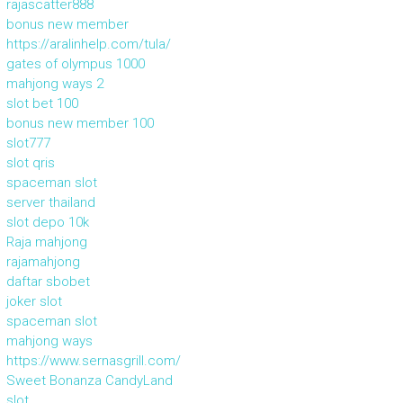
rajascatter888
bonus new member
https://aralinhelp.com/tula/
gates of olympus 1000
mahjong ways 2
slot bet 100
bonus new member 100
slot777
slot qris
spaceman slot
server thailand
slot depo 10k
Raja mahjong
rajamahjong
daftar sbobet
joker slot
spaceman slot
mahjong ways
https://www.sernasgrill.com/
Sweet Bonanza CandyLand
slot