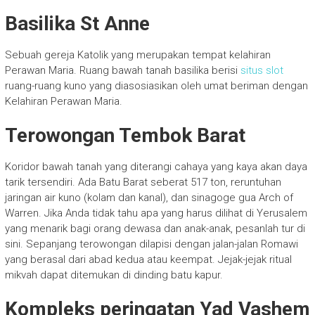
Basilika St Anne
Sebuah gereja Katolik yang merupakan tempat kelahiran
Perawan Maria. Ruang bawah tanah basilika berisi
situs slot
ruang-ruang kuno yang diasosiasikan oleh umat beriman dengan
Kelahiran Perawan Maria.
Terowongan Tembok Barat
Koridor bawah tanah yang diterangi cahaya yang kaya akan daya
tarik tersendiri. Ada Batu Barat seberat 517 ton, reruntuhan
jaringan air kuno (kolam dan kanal), dan sinagoge gua Arch of
Warren. Jika Anda tidak tahu apa yang harus dilihat di Yerusalem
yang menarik bagi orang dewasa dan anak-anak, pesanlah tur di
sini. Sepanjang terowongan dilapisi dengan jalan-jalan Romawi
yang berasal dari abad kedua atau keempat. Jejak-jejak ritual
mikvah dapat ditemukan di dinding batu kapur.
Kompleks peringatan Yad Vashem