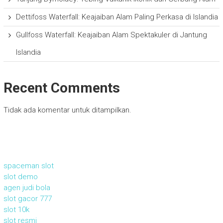
Dettifoss Waterfall: Keajaiban Alam Paling Perkasa di Islandia
Gullfoss Waterfall: Keajaiban Alam Spektakuler di Jantung
Islandia
Recent Comments
Tidak ada komentar untuk ditampilkan.
spaceman slot
slot demo
agen judi bola
slot gacor 777
slot 10k
slot resmi