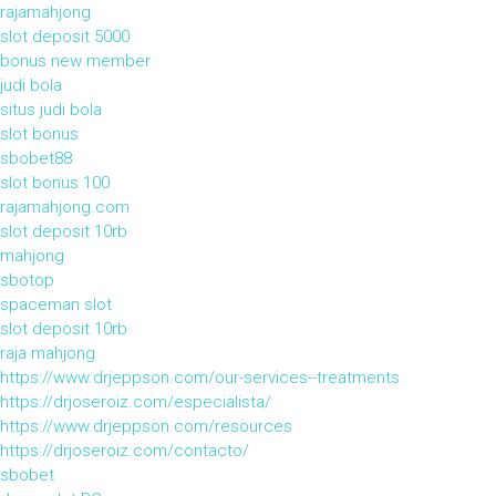
rajamahjong
slot deposit 5000
bonus new member
judi bola
situs judi bola
slot bonus
sbobet88
slot bonus 100
rajamahjong.com
slot deposit 10rb
mahjong
sbotop
spaceman slot
slot deposit 10rb
raja mahjong
https://www.drjeppson.com/our-services--treatments
https://drjoseroiz.com/especialista/
https://www.drjeppson.com/resources
https://drjoseroiz.com/contacto/
sbobet