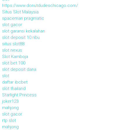
https://www.donutdudeschicago.com/
Situs Slot Malaysia
spaceman pragmatic
slot gacor
slot garansi kekalahan
slot deposit 10 ribu
situs slot88
slot nexus
Slot Kamboja
slot bet 100
slot deposit dana
slot
daftar ibcbet
slot thailand
Starlight Princess
joker123
mahjong
slot gacor
rtp slot
mahjong