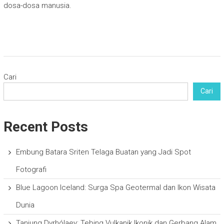
dosa-dosa manusia.
Cari
Cari
Recent Posts
Embung Batara Sriten Telaga Buatan yang Jadi Spot
Fotografi
Blue Lagoon Iceland: Surga Spa Geotermal dan Ikon Wisata
Dunia
Tanjung Dyrhólaey: Tebing Vulkanik Ikonik dan Gerbang Alam