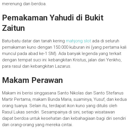
merenung dan berdoa.
Pemakaman Yahudi di Bukit
Zaitun
Batu-batu datar dan tanah kering
mahjong slot
ada di seluruh
pemakaman kuno dengan 150.000 kuburan ini (yang pertama kali
muncul pada abad ke-1 SM). Ada banyak legenda yang terkait
dengan tempat suci ini: kebangkitan Kristus, jalan dari Yerikho,
para rasul dan kebangkitan Lazarus.
Makam Perawan
Makam ini berisi singgasana Santo Nikolas dan Santo Stefanus
Martir Pertama, makam Bunda Maria, suaminya, Yusuf, dan kedua
orang tuanya. Selain itu, terdapat ikon kuno yang ditulis oleh
Rasul Lukas sendiri. Sesampainya di sini, setiap wisatawan
dapat berdoa untuk kesehatan dan kebahagiaan bagi diri sendiri
dan orang-orang yang mereka cintai.