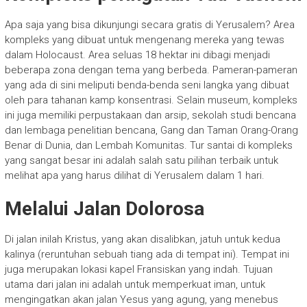
Apa saja yang bisa dikunjungi secara gratis di Yerusalem? Area
kompleks yang dibuat untuk mengenang mereka yang tewas
dalam Holocaust. Area seluas 18 hektar ini dibagi menjadi
beberapa zona dengan tema yang berbeda. Pameran-pameran
yang ada di sini meliputi benda-benda seni langka yang dibuat
oleh para tahanan kamp konsentrasi. Selain museum, kompleks
ini juga memiliki perpustakaan dan arsip, sekolah studi bencana
dan lembaga penelitian bencana, Gang dan Taman Orang-Orang
Benar di Dunia, dan Lembah Komunitas. Tur santai di kompleks
yang sangat besar ini adalah salah satu pilihan terbaik untuk
melihat apa yang harus dilihat di Yerusalem dalam 1 hari.
Melalui Jalan Dolorosa
Di jalan inilah Kristus, yang akan disalibkan, jatuh untuk kedua
kalinya (reruntuhan sebuah tiang ada di tempat ini). Tempat ini
juga merupakan lokasi kapel Fransiskan yang indah. Tujuan
utama dari jalan ini adalah untuk memperkuat iman, untuk
mengingatkan akan jalan Yesus yang agung, yang menebus