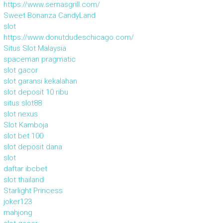
https://www.sernasgrill.com/
Sweet Bonanza CandyLand
slot
https://www.donutdudeschicago.com/
Situs Slot Malaysia
spaceman pragmatic
slot gacor
slot garansi kekalahan
slot deposit 10 ribu
situs slot88
slot nexus
Slot Kamboja
slot bet 100
slot deposit dana
slot
daftar ibcbet
slot thailand
Starlight Princess
joker123
mahjong