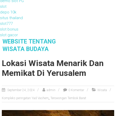
demo slot PG
slot
depo 10k
situs thailand
slot777
slot bonus
slot gacor
S
WEBSITE TENTANG
k
WISATA BUDAYA
i
Website Tentang Wisata Budaya
p
Lokasi Wisata Menarik Dan
t
o
Memikat Di Yerusalem
c
o
n
September 24, 2024
admin
0 Komentar
Wisata
t
e
,
Kompleks peringatan Yad Vashem
Terowongan Tembok Barat
n
t