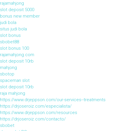
rajamahjong
slot deposit 5000
bonus new member
judi bola
situs judi bola
slot bonus
sbobet88
slot bonus 100
rajamahjong.com
slot deposit 10rb
mahjong
sbotop
spaceman slot
slot deposit 10rb
raja mahjong
https://www.drjeppson.com/our-services--treatments
https://drjoseroiz.com/especialista/
https://www.drjeppson.com/resources
https://drjoseroiz.com/contacto/
sbobet