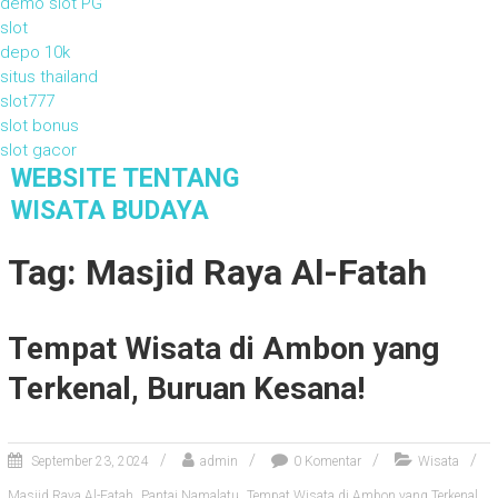
demo slot PG
slot
depo 10k
situs thailand
slot777
slot bonus
slot gacor
S
WEBSITE TENTANG
k
WISATA BUDAYA
i
Website Tentang Wisata Budaya
p
Tag: Masjid Raya Al-Fatah
t
o
c
Tempat Wisata di Ambon yang
o
n
Terkenal, Buruan Kesana!
t
e
n
September 23, 2024
admin
0 Komentar
Wisata
t
,
,
Masjid Raya Al-Fatah
Pantai Namalatu
Tempat Wisata di Ambon yang Terkenal