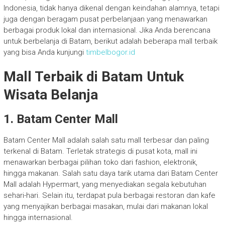
Indonesia, tidak hanya dikenal dengan keindahan alamnya, tetapi
juga dengan beragam pusat perbelanjaan yang menawarkan
berbagai produk lokal dan internasional. Jika Anda berencana
untuk berbelanja di Batam, berikut adalah beberapa mall terbaik
yang bisa Anda kunjungi
timbelbogor.id
Mall Terbaik di Batam Untuk
Wisata Belanja
1. Batam Center Mall
Batam Center Mall adalah salah satu mall terbesar dan paling
terkenal di Batam. Terletak strategis di pusat kota, mall ini
menawarkan berbagai pilihan toko dari fashion, elektronik,
hingga makanan. Salah satu daya tarik utama dari Batam Center
Mall adalah Hypermart, yang menyediakan segala kebutuhan
sehari-hari. Selain itu, terdapat pula berbagai restoran dan kafe
yang menyajikan berbagai masakan, mulai dari makanan lokal
hingga internasional.