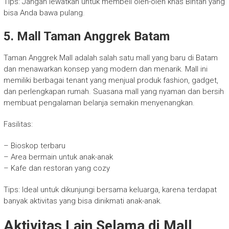
Tips: Jangan lewatkan untuk membeli oleh-oleh khas Bintan yang
bisa Anda bawa pulang.
5. Mall Taman Anggrek Batam
Taman Anggrek Mall adalah salah satu mall yang baru di Batam
dan menawarkan konsep yang modern dan menarik. Mall ini
memiliki berbagai tenant yang menjual produk fashion, gadget,
dan perlengkapan rumah. Suasana mall yang nyaman dan bersih
membuat pengalaman belanja semakin menyenangkan.
Fasilitas:
– Bioskop terbaru
– Area bermain untuk anak-anak
– Kafe dan restoran yang cozy
Tips: Ideal untuk dikunjungi bersama keluarga, karena terdapat
banyak aktivitas yang bisa dinikmati anak-anak.
Aktivitas Lain Selama di Mall