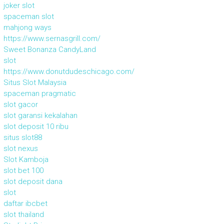
joker slot
spaceman slot
mahjong ways
https://www.sernasgrill.com/
Sweet Bonanza CandyLand
slot
https://www.donutdudeschicago.com/
Situs Slot Malaysia
spaceman pragmatic
slot gacor
slot garansi kekalahan
slot deposit 10 ribu
situs slot88
slot nexus
Slot Kamboja
slot bet 100
slot deposit dana
slot
daftar ibcbet
slot thailand