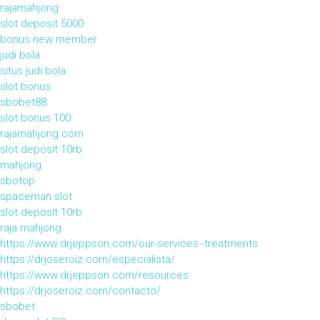
rajamahjong
slot deposit 5000
bonus new member
judi bola
situs judi bola
slot bonus
sbobet88
slot bonus 100
rajamahjong.com
slot deposit 10rb
mahjong
sbotop
spaceman slot
slot deposit 10rb
raja mahjong
https://www.drjeppson.com/our-services--treatments
https://drjoseroiz.com/especialista/
https://www.drjeppson.com/resources
https://drjoseroiz.com/contacto/
sbobet