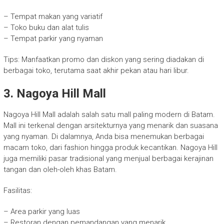
– Tempat makan yang variatif
– Toko buku dan alat tulis
– Tempat parkir yang nyaman
Tips: Manfaatkan promo dan diskon yang sering diadakan di
berbagai toko, terutama saat akhir pekan atau hari libur.
3. Nagoya Hill Mall
Nagoya Hill Mall adalah salah satu mall paling modern di Batam.
Mall ini terkenal dengan arsitekturnya yang menarik dan suasana
yang nyaman. Di dalamnya, Anda bisa menemukan berbagai
macam toko, dari fashion hingga produk kecantikan. Nagoya Hill
juga memiliki pasar tradisional yang menjual berbagai kerajinan
tangan dan oleh-oleh khas Batam.
Fasilitas:
– Area parkir yang luas
– Restoran dengan pemandangan yang menarik