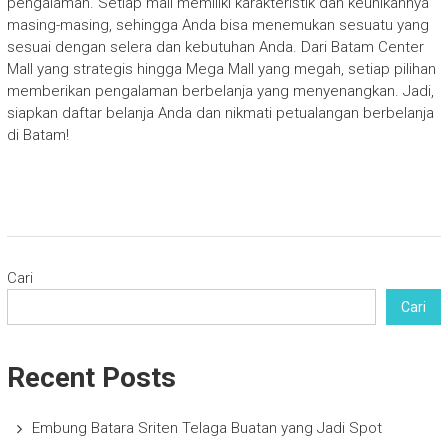
pengalaman. Setiap mall memiliki karakteristik dan keunikannya
masing-masing, sehingga Anda bisa menemukan sesuatu yang
sesuai dengan selera dan kebutuhan Anda. Dari Batam Center
Mall yang strategis hingga Mega Mall yang megah, setiap pilihan
memberikan pengalaman berbelanja yang menyenangkan. Jadi,
siapkan daftar belanja Anda dan nikmati petualangan berbelanja
di Batam!
Cari
Cari
Recent Posts
Embung Batara Sriten Telaga Buatan yang Jadi Spot