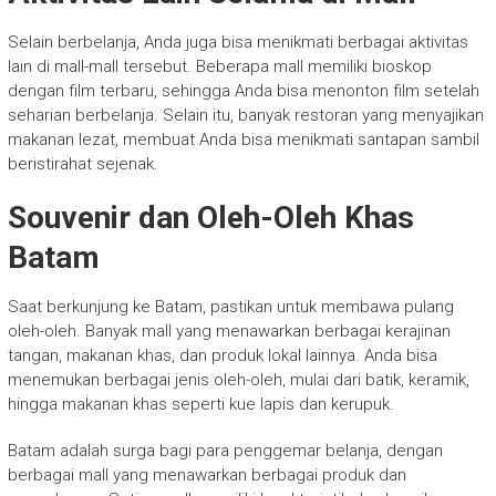
Selain berbelanja, Anda juga bisa menikmati berbagai aktivitas
lain di mall-mall tersebut. Beberapa mall memiliki bioskop
dengan film terbaru, sehingga Anda bisa menonton film setelah
seharian berbelanja. Selain itu, banyak restoran yang menyajikan
makanan lezat, membuat Anda bisa menikmati santapan sambil
beristirahat sejenak.
Souvenir dan Oleh-Oleh Khas
Batam
Saat berkunjung ke Batam, pastikan untuk membawa pulang
oleh-oleh. Banyak mall yang menawarkan berbagai kerajinan
tangan, makanan khas, dan produk lokal lainnya. Anda bisa
menemukan berbagai jenis oleh-oleh, mulai dari batik, keramik,
hingga makanan khas seperti kue lapis dan kerupuk.
Batam adalah surga bagi para penggemar belanja, dengan
berbagai mall yang menawarkan berbagai produk dan