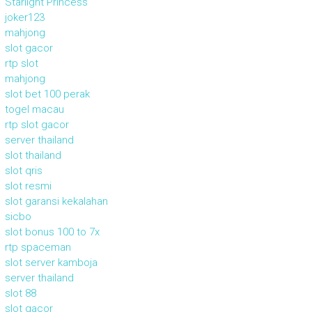
Starlight Princess
joker123
mahjong
slot gacor
rtp slot
mahjong
slot bet 100 perak
togel macau
rtp slot gacor
server thailand
slot thailand
slot qris
slot resmi
slot garansi kekalahan
sicbo
slot bonus 100 to 7x
rtp spaceman
slot server kamboja
server thailand
slot 88
slot gacor